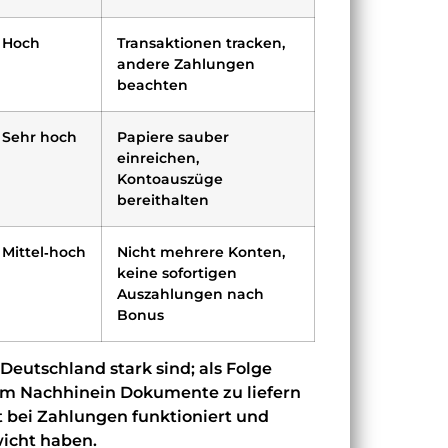
Hoch
Transaktionen tracken,
andere Zahlungen
beachten
Sehr hoch
Papiere sauber
einreichen,
Kontoauszüge
bereithalten
Mittel‑hoch
Nicht mehrere Konten,
keine sofortigen
Auszahlungen nach
Bonus
Deutschland stark sind; als Folge
t im Nachhinein Dokumente zu liefern
t bei Zahlungen funktioniert und
icht haben.