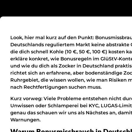
Look, hier mal kurz auf den Punkt: Bonusmissbra
Deutschlands reguliertem Markt keine abstrakte G
die dich schnell Kohle (10 €, 50 €, 100 €) kosten k
erkläre konkret, wie Bonusregeln im GlüStV‑Konte
und wie du dich als Zocker in Deutschland praktis
richtet sich an erfahrene, aber bodenständige Z
Ruhrgebiet, die wissen wollen, wie man Risiken 
nach Rechtfertigungen suchen muss.
Kurz vorweg: Viele Probleme entstehen nicht dur
Unwissen oder Schlamperei bei KYC, LUGAS‑Limit
genau das schauen wir uns als Nächstes an, damit 
Warnungen.
Warum Bonusmissbrauch in Deutschla