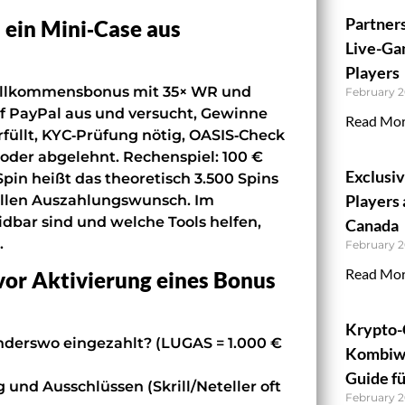
Partner
– ein Mini‑Case aus
Live-Ga
Players
€ Willkommensbonus mit 35× WR und
February 2
auf PayPal aus und versucht, Gewinne
Read Mor
üllt, KYC‑Prüfung nötig, OASIS‑Check
oder abgelehnt. Rechenspiel: 100 €
Exclusi
Spin heißt das theoretisch 3.500 Spins
Players 
nellen Auszahlungswunsch. Im
idbar sind und welche Tools helfen,
Canada
.
February 2
Read Mor
 vor Aktivierung eines Bonus
Krypto-
nderswo eingezahlt? (LUGAS = 1.000 €
Kombiwe
Guide fü
 und Ausschlüssen (Skrill/Neteller oft
February 2