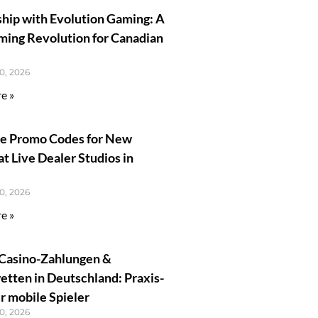
ship with Evolution Gaming: A
ming Revolution for Canadian
0, 2026
e »
ve Promo Codes for New
at Live Dealer Studios in
0, 2026
e »
Casino-Zahlungen &
tten in Deutschland: Praxis-
r mobile Spieler
0, 2026