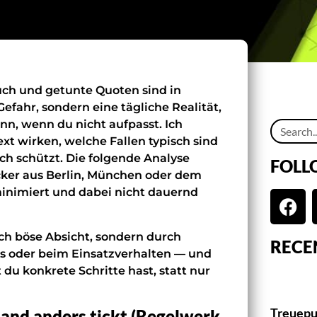
uch und getunte Quoten sind in
efahr, sondern eine tägliche Realität,
ann, wenn du nicht aufpasst. Ich
xt wirken, welche Fallen typisch sind
ch schützt. Die folgende Analyse
FOLL
ocker aus Berlin, München oder dem
minimiert und dabei nicht dauernd
ch böse Absicht, sondern durch
RECE
s oder beim Einsatzverhalten — und
du konkrete Schritte hast, statt nur
Treuepu
nd anders tickt (Regelwerk