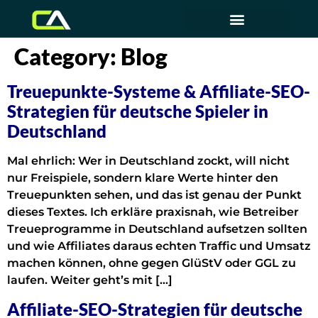
Category:
Blog
Treuepunkte-Systeme & Affiliate-SEO-
Strategien für deutsche Spieler in
Deutschland
Mal ehrlich: Wer in Deutschland zockt, will nicht
nur Freispiele, sondern klare Werte hinter den
Treuepunkten sehen, und das ist genau der Punkt
dieses Textes. Ich erkläre praxisnah, wie Betreiber
Treueprogramme in Deutschland aufsetzen sollten
und wie Affiliates daraus echten Traffic und Umsatz
machen können, ohne gegen GlüStV oder GGL zu
laufen. Weiter geht’s mit […]
Affiliate-SEO-Strategien für deutsche