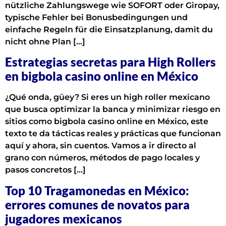
nützliche Zahlungswege wie SOFORT oder Giropay,
typische Fehler bei Bonusbedingungen und
einfache Regeln für die Einsatzplanung, damit du
nicht ohne Plan […]
Estrategias secretas para High Rollers
en bigbola casino online en México
¿Qué onda, güey? Si eres un high roller mexicano
que busca optimizar la banca y minimizar riesgo en
sitios como bigbola casino online en México, este
texto te da tácticas reales y prácticas que funcionan
aquí y ahora, sin cuentos. Vamos a ir directo al
grano con números, métodos de pago locales y
pasos concretos […]
Top 10 Tragamonedas en México:
errores comunes de novatos para
jugadores mexicanos